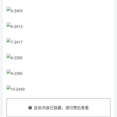
此处内容已隐藏，请付费后查看